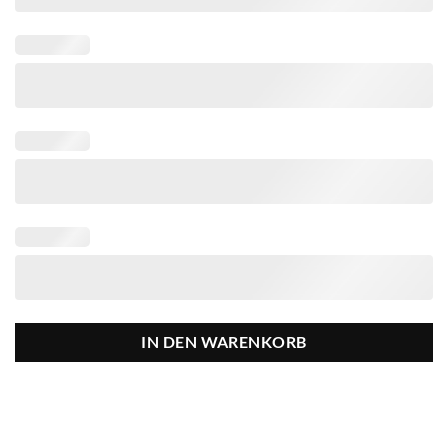
IN DEN WARENKORB