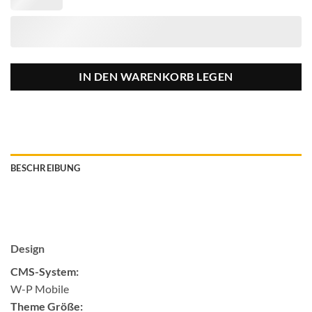
IN DEN WARENKORB LEGEN
BESCHREIBUNG
Design
CMS-System:
W-P Mobile
Theme Größe: