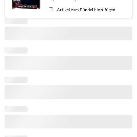
Artikel zum Bündel hinzufügen