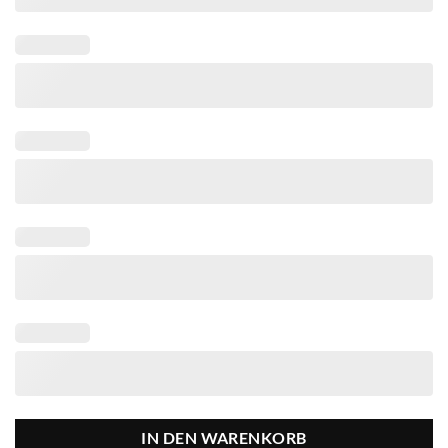
IN DEN WARENKORB