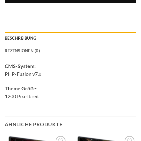
BESCHREIBUNG
REZENSIONEN (0)
CMS-System:
PHP-Fusion v7.x
Theme Größe:
1200 Pixel breit
ÄHNLICHE PRODUKTE