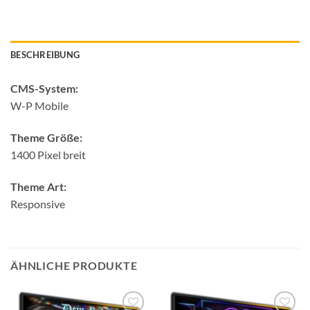
BESCHREIBUNG
CMS-System:
W-P Mobile
Theme Größe:
1400 Pixel breit
Theme Art:
Responsive
ÄHNLICHE PRODUKTE