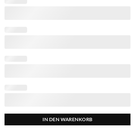
IN DEN WARENKORB