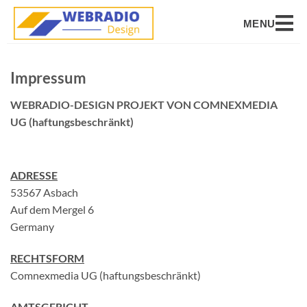
MENU
Impressum
WEBRADIO-DESIGN PROJEKT VON COMNEXMEDIA
UG
(haftungsbeschränkt)
ADRESSE
53567 Asbach
Auf dem Mergel 6
Germany
RECHTSFORM
Comnexmedia UG (haftungsbeschränkt)
AMTSGERICHT