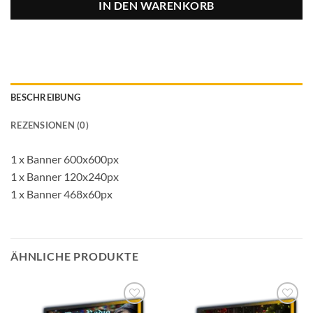
IN DEN WARENKORB
BESCHREIBUNG
REZENSIONEN (0)
1 x Banner 600x600px
1 x Banner 120x240px
1 x Banner 468x60px
ÄHNLICHE PRODUKTE