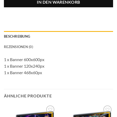
IN DEN WARENKORB
BESCHREIBUNG
REZENSIONEN (0)
1 x Banner 600x600px
1 x Banner 120x240px
1 x Banner 468x60px
ÄHNLICHE PRODUKTE