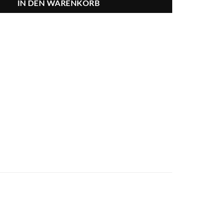
IN DEN WARENKORB