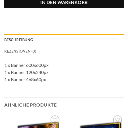
IN DEN WARENKORB
BESCHREIBUNG
REZENSIONEN (0)
1 x Banner 600x600px
1 x Banner 120x240px
1 x Banner 468x60px
ÄHNLICHE PRODUKTE