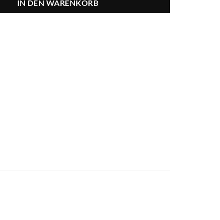
IN DEN WARENKORB