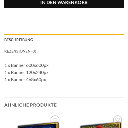
IN DEN WARENKORB
BESCHREIBUNG
REZENSIONEN (0)
1 x Banner 600x600px
1 x Banner 120x240px
1 x Banner 468x60px
ÄHNLICHE PRODUKTE