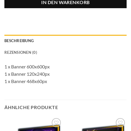
IN DEN WARENKORB
BESCHREIBUNG
REZENSIONEN (0)
1 x Banner 600x600px
1 x Banner 120x240px
1 x Banner 468x60px
ÄHNLICHE PRODUKTE