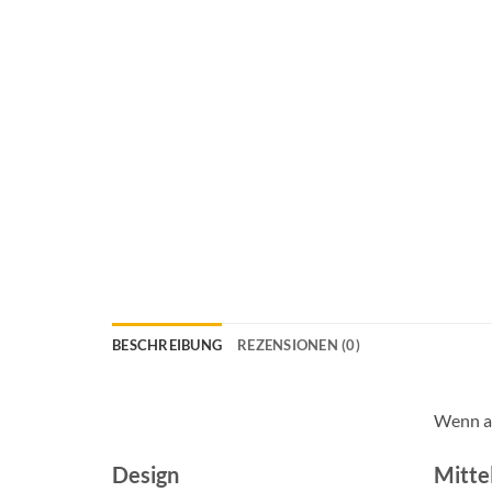
BESCHREIBUNG
REZENSIONEN (0)
Wenn a
Design
Mitte