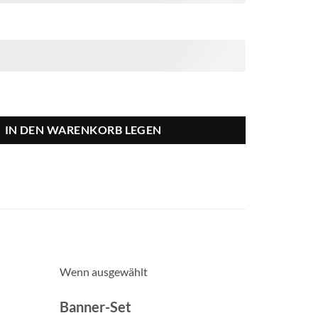
IN DEN WARENKORB LEGEN
Wenn ausgewählt
Banner-Set