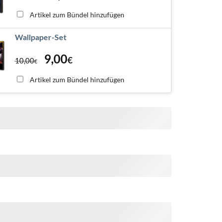
Artikel zum Bündel hinzufügen
Wallpaper-Set
9,00
€
10,00
€
Artikel zum Bündel hinzufügen