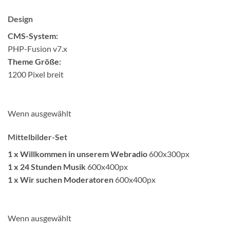
Design
CMS-System:
PHP-Fusion v7.x
Theme Größe:
1200 Pixel breit
Wenn ausgewählt
Mittelbilder-Set
1 x Willkommen in unserem Webradio
600x300px
1 x 24 Stunden Musik
600x400px
1 x Wir suchen Moderatoren
600x400px
Wenn ausgewählt