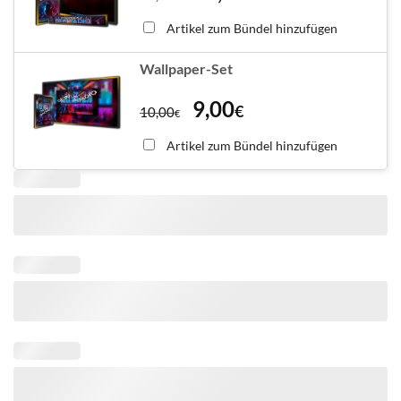
Artikel zum Bündel hinzufügen
Wallpaper-Set
9,00
€
10,00
€
Artikel zum Bündel hinzufügen