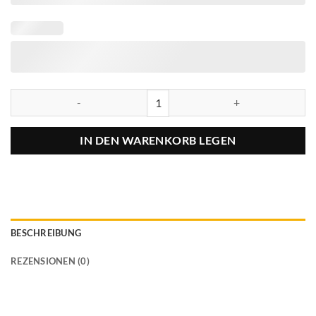
IN DEN WARENKORB LEGEN
BESCHREIBUNG
REZENSIONEN (0)