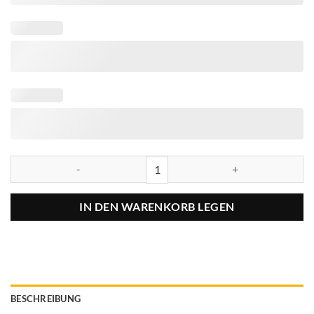
IN DEN WARENKORB LEGEN
BESCHREIBUNG