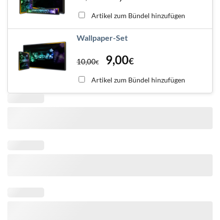
Artikel zum Bündel hinzufügen
Wallpaper-Set
9,00
€
10,00
€
Artikel zum Bündel hinzufügen