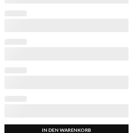
IN DEN WARENKORB