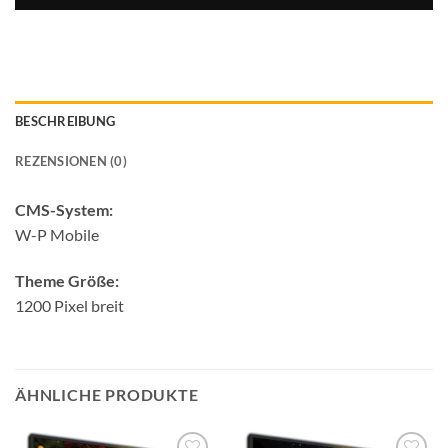
BESCHREIBUNG
REZENSIONEN (0)
CMS-System:
W-P Mobile
Theme Größe:
1200 Pixel breit
ÄHNLICHE PRODUKTE