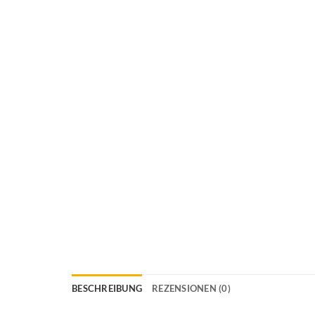
BESCHREIBUNG
REZENSIONEN (0)