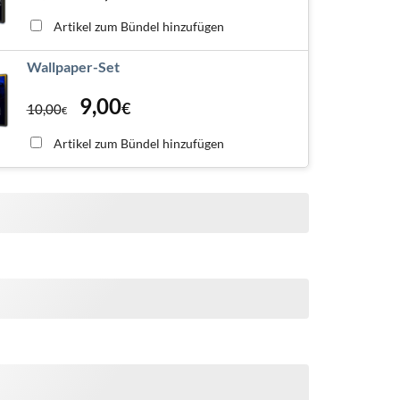
Artikel zum Bündel hinzufügen
Wallpaper-Set
9,00
€
10,00
€
Artikel zum Bündel hinzufügen