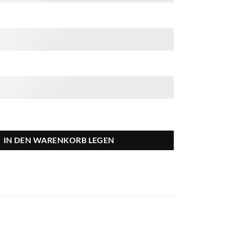
IN DEN WARENKORB LEGEN