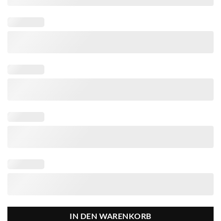
IN DEN WARENKORB