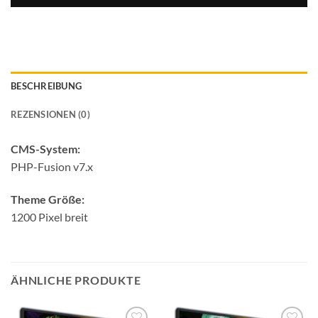
BESCHREIBUNG
REZENSIONEN (0)
CMS-System:
PHP-Fusion v7.x
Theme Größe:
1200 Pixel breit
ÄHNLICHE PRODUKTE