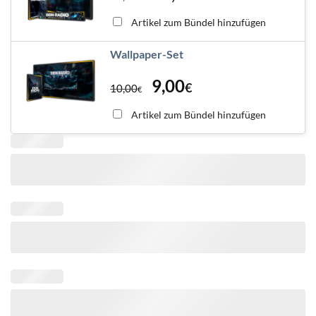
Artikel zum Bündel hinzufügen
Wallpaper-Set
9,00
€
10,00
€
Artikel zum Bündel hinzufügen