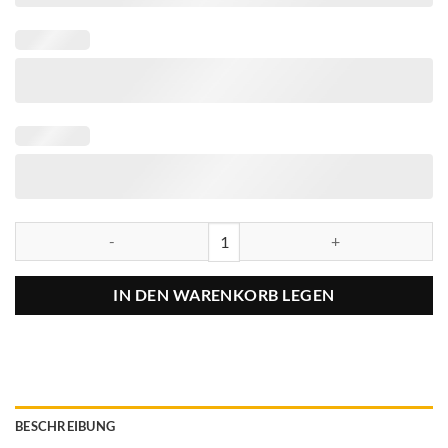
IN DEN WARENKORB LEGEN
BESCHREIBUNG