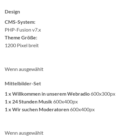
Design
CMS-System:
PHP-Fusion v7.x
Theme Größe:
1200 Pixel breit
Wenn ausgewählt
Mittelbilder-Set
1 x Willkommen in unserem Webradio
600x300px
1 x 24 Stunden Musik
600x400px
1 x Wir suchen Moderatoren
600x400px
Wenn ausgewählt