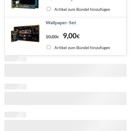
Artikel zum Bündel hinzufügen
Wallpaper-Set
9,00
€
10,00
€
Artikel zum Bündel hinzufügen