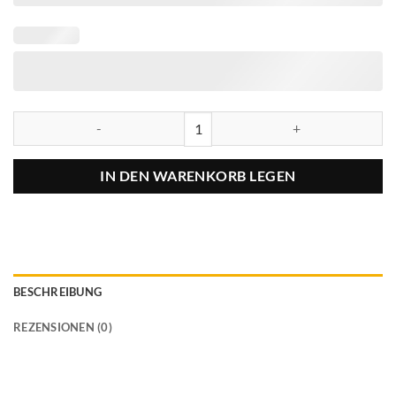
IN DEN WARENKORB LEGEN
BESCHREIBUNG
REZENSIONEN (0)