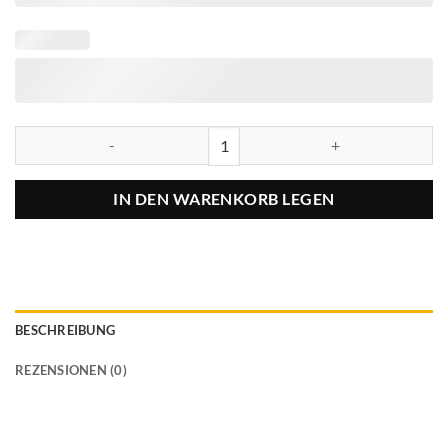
IN DEN WARENKORB LEGEN
BESCHREIBUNG
REZENSIONEN (0)