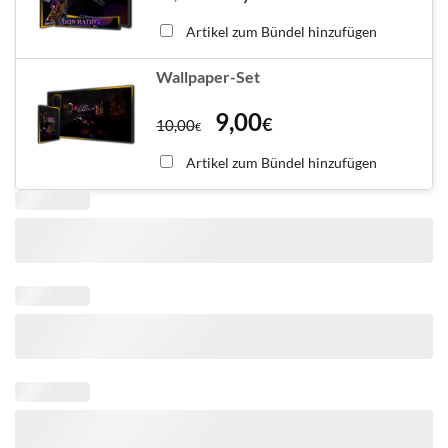
Artikel zum Bündel hinzufügen
Wallpaper-Set
9,00
€
10,00
€
Artikel zum Bündel hinzufügen