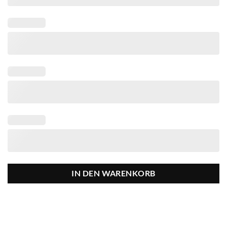
IN DEN WARENKORB