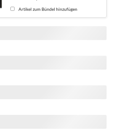
Artikel zum Bündel hinzufügen