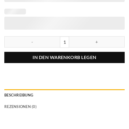
IN DEN WARENKORB LEGEN
BESCHREIBUNG
REZENSIONEN (0)