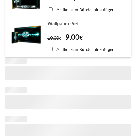
Artikel zum Bündel hinzufügen
Wallpaper-Set
9,00
€
10,00
€
Artikel zum Bündel hinzufügen