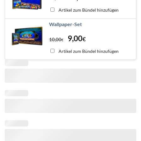
Artikel zum Bündel hinzufügen
Wallpaper-Set
9,00
€
10,00
€
Artikel zum Bündel hinzufügen