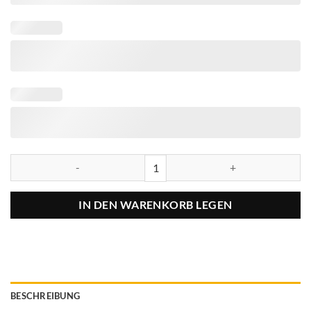
IN DEN WARENKORB LEGEN
BESCHREIBUNG