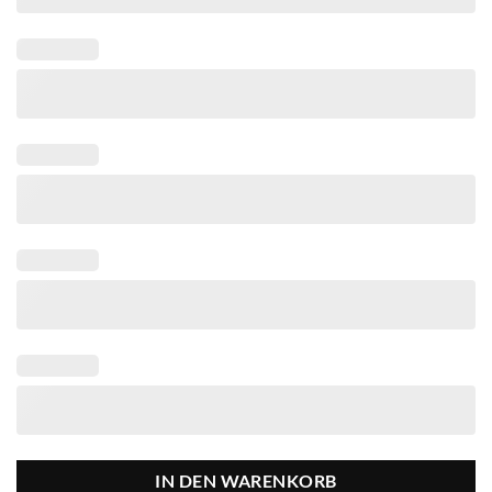
IN DEN WARENKORB