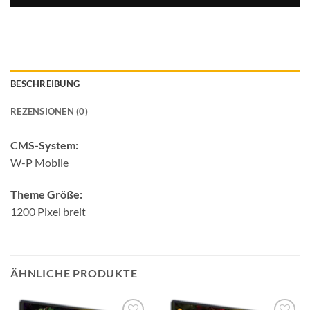
BESCHREIBUNG
REZENSIONEN (0)
CMS-System:
W-P Mobile
Theme Größe:
1200 Pixel breit
ÄHNLICHE PRODUKTE