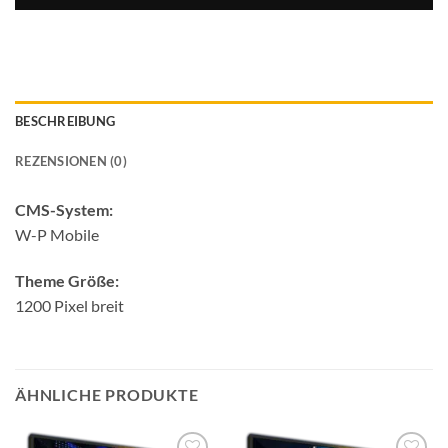
BESCHREIBUNG
REZENSIONEN (0)
CMS-System:
W-P Mobile
Theme Größe:
1200 Pixel breit
ÄHNLICHE PRODUKTE