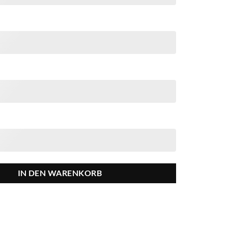
IN DEN WARENKORB