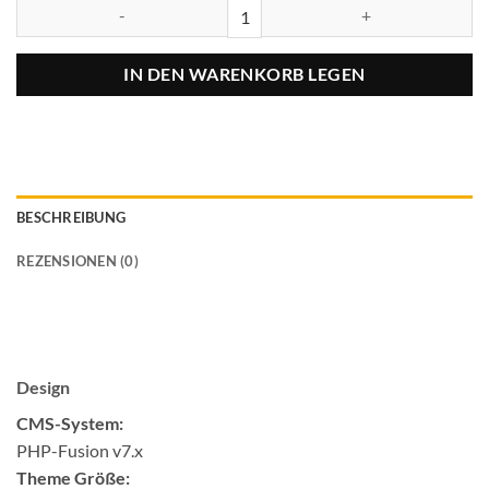
IN DEN WARENKORB LEGEN
BESCHREIBUNG
REZENSIONEN (0)
Design
CMS-System:
PHP-Fusion v7.x
Theme Größe: