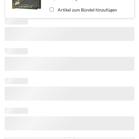
Artikel zum Bündel hinzufügen