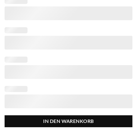
IN DEN WARENKORB