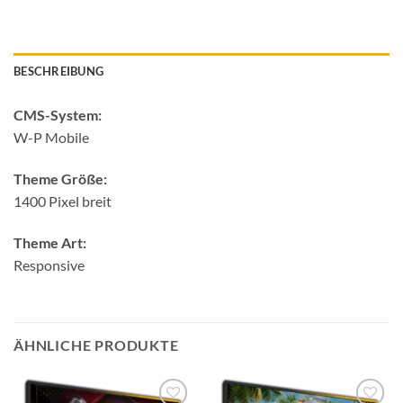
BESCHREIBUNG
CMS-System:
W-P Mobile
Theme Größe:
1400 Pixel breit
Theme Art:
Responsive
ÄHNLICHE PRODUKTE