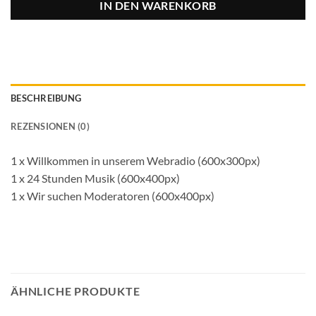
IN DEN WARENKORB
BESCHREIBUNG
REZENSIONEN (0)
1 x Willkommen in unserem Webradio (600x300px)
1 x 24 Stunden Musik (600x400px)
1 x Wir suchen Moderatoren (600x400px)
ÄHNLICHE PRODUKTE