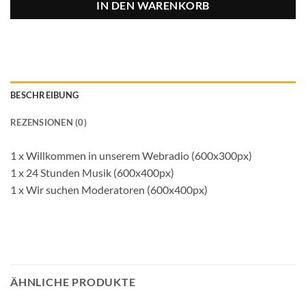
IN DEN WARENKORB
BESCHREIBUNG
REZENSIONEN (0)
1 x Willkommen in unserem Webradio (600x300px)
1 x 24 Stunden Musik (600x400px)
1 x Wir suchen Moderatoren (600x400px)
ÄHNLICHE PRODUKTE