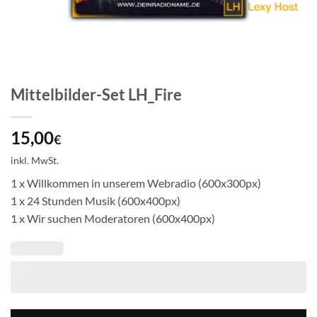
Mittelbilder-Set LH_Fire
15,00
€
inkl. MwSt.
1 x Willkommen in unserem Webradio (600x300px)
1 x 24 Stunden Musik (600x400px)
1 x Wir suchen Moderatoren (600x400px)