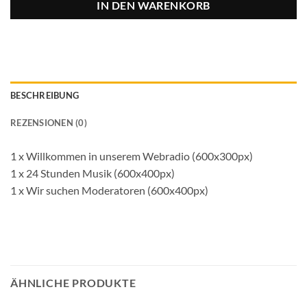
IN DEN WARENKORB
BESCHREIBUNG
REZENSIONEN (0)
1 x Willkommen in unserem Webradio (600x300px)
1 x 24 Stunden Musik (600x400px)
1 x Wir suchen Moderatoren (600x400px)
ÄHNLICHE PRODUKTE