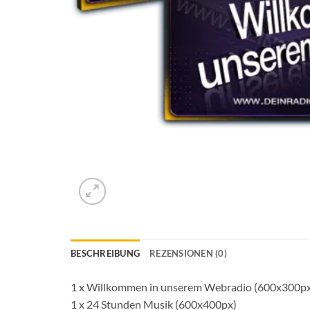
BESCHREIBUNG
REZENSIONEN (0)
1 x Willkommen in unserem Webradio (600x300p
1 x 24 Stunden Musik (600x400px)