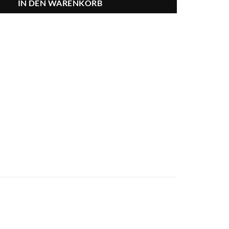
IN DEN WARENKORB