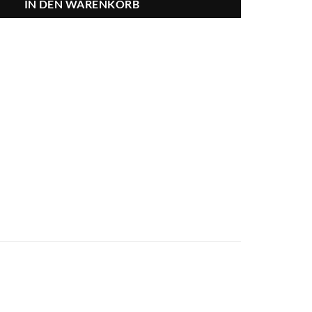
IN DEN WARENKORB