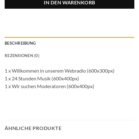
IN DEN WARENKORB
BESCHREIBUNG
REZENSIONEN (0)
1 x Willkommen in unserem Webradio (600x300px)
1 x 24 Stunden Musik (600x400px)
1 x Wir suchen Moderatoren (600x400px)
ÄHNLICHE PRODUKTE