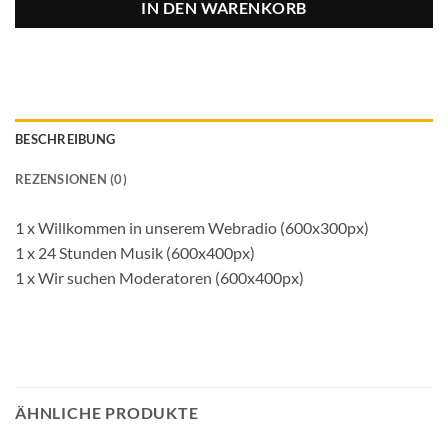
IN DEN WARENKORB
BESCHREIBUNG
REZENSIONEN (0)
1 x Willkommen in unserem Webradio (600x300px)
1 x 24 Stunden Musik (600x400px)
1 x Wir suchen Moderatoren (600x400px)
ÄHNLICHE PRODUKTE