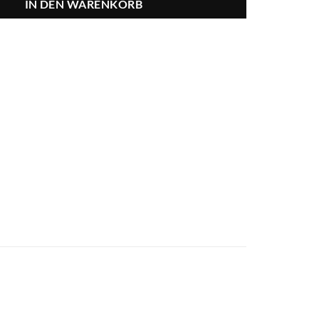
IN DEN WARENKORB