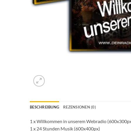
BESCHREIBUNG
REZENSIONEN (0)
1 x Willkommen in unserem Webradio (600x300p
1 x 24 Stunden Musik (600x400px)