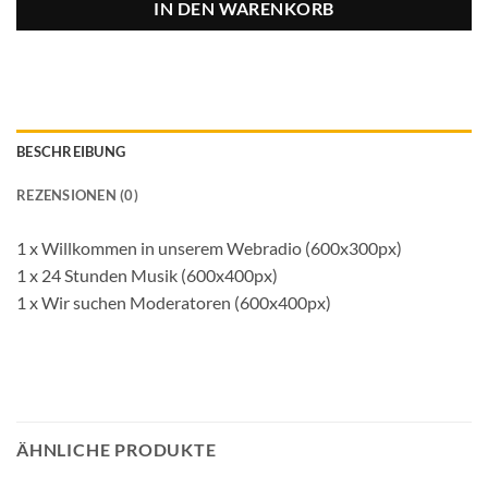
IN DEN WARENKORB
BESCHREIBUNG
REZENSIONEN (0)
1 x Willkommen in unserem Webradio (600x300px)
1 x 24 Stunden Musik (600x400px)
1 x Wir suchen Moderatoren (600x400px)
ÄHNLICHE PRODUKTE