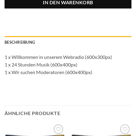
IN DEN WARENKORB
BESCHREIBUNG
1 x Willkommen in unserem Webradio (600x300px)
1 x 24 Stunden Musik (600x400px)
1 x Wir suchen Moderatoren (600x400px)
ÄHNLICHE PRODUKTE