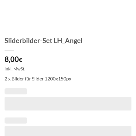
Sliderbilder-Set LH_Angel
8,00
€
inkl. MwSt.
2 x Bilder für Slider 1200x150px