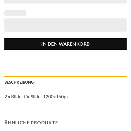
IN DEN WARENKORB
BESCHREIBUNG
2 x Bilder für Slider 1200x150px
ÄHNLICHE PRODUKTE