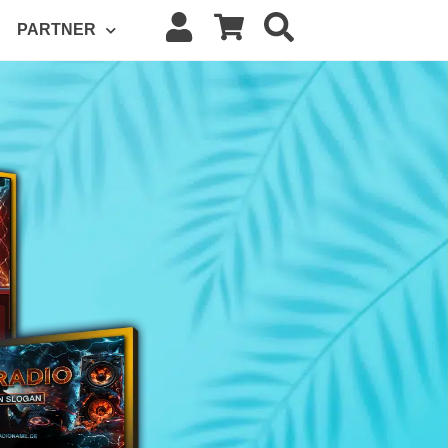
PARTNER