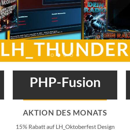
LH_THUNDER
PHP-Fusion
AKTION DES MONATS
15% Rabatt auf LH_Oktoberfest Design