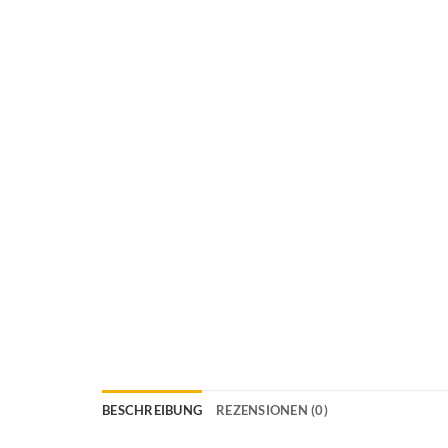
BESCHREIBUNG
REZENSIONEN (0)