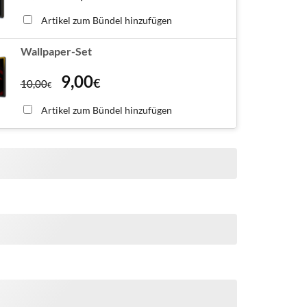
Artikel zum Bündel hinzufügen
Wallpaper-Set
9,00
€
10,00
€
Artikel zum Bündel hinzufügen