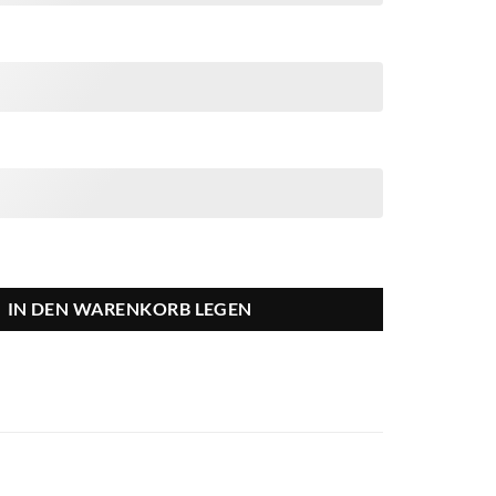
IN DEN WARENKORB LEGEN