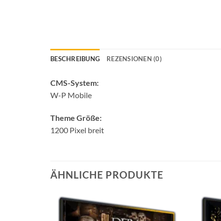
BESCHREIBUNG
REZENSIONEN (0)
CMS-System:
W-P Mobile
Theme Größe:
1200 Pixel breit
ÄHNLICHE PRODUKTE
Auf die