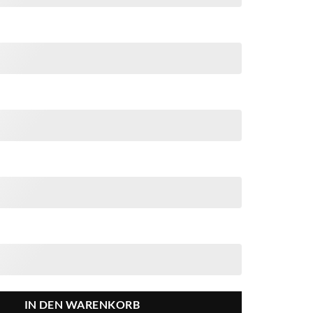
IN DEN WARENKORB