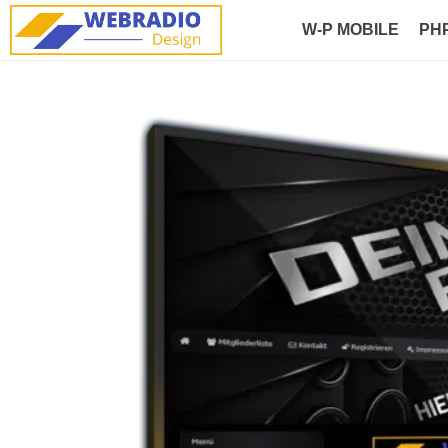
W-P MOBILE
PH