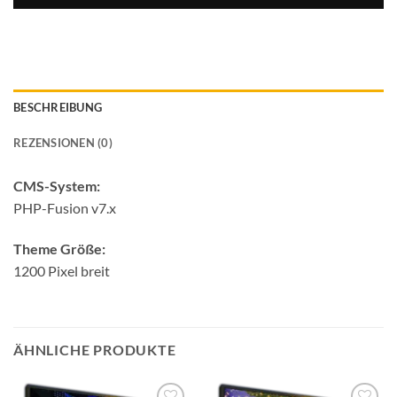
BESCHREIBUNG
REZENSIONEN (0)
CMS-System:
PHP-Fusion v7.x
Theme Größe:
1200 Pixel breit
ÄHNLICHE PRODUKTE