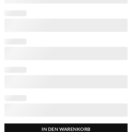
IN DEN WARENKORB