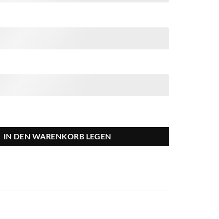
IN DEN WARENKORB LEGEN