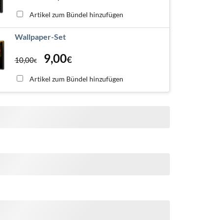
Artikel zum Bündel hinzufügen
Wallpaper-Set
9,00
€
10,00
€
Artikel zum Bündel hinzufügen