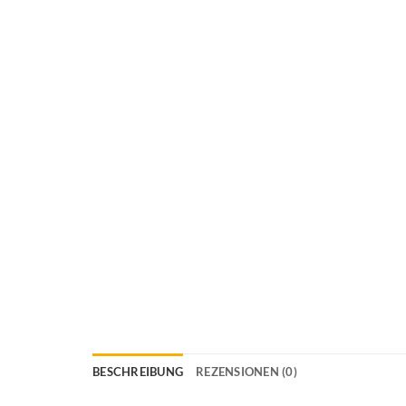
BESCHREIBUNG
REZENSIONEN (0)