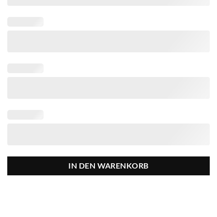
IN DEN WARENKORB