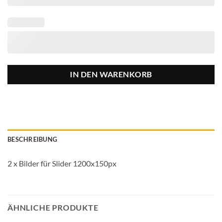
IN DEN WARENKORB
BESCHREIBUNG
2 x Bilder für Slider 1200x150px
ÄHNLICHE PRODUKTE