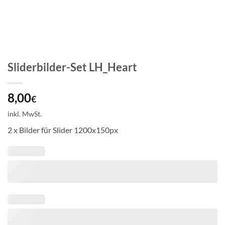
Sliderbilder-Set LH_Heart
8,00
€
inkl. MwSt.
2 x Bilder für Slider 1200x150px