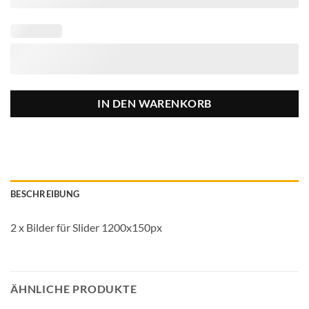
IN DEN WARENKORB
BESCHREIBUNG
2 x Bilder für Slider 1200x150px
ÄHNLICHE PRODUKTE